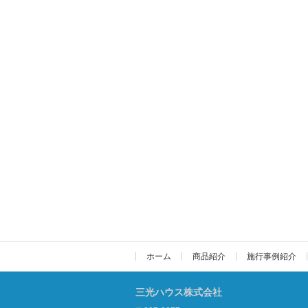
ホーム
商品紹介
施行事例紹介
三光ハウス株式会社