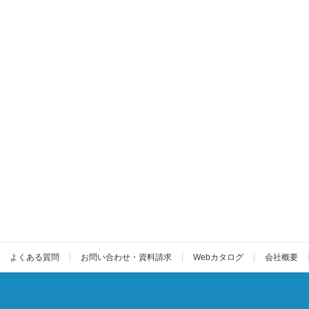
よくある質問
お問い合わせ・資料請求
Webカタログ
会社概要