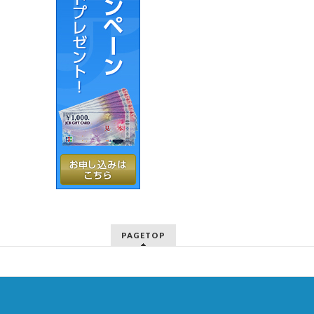
PAGETOP