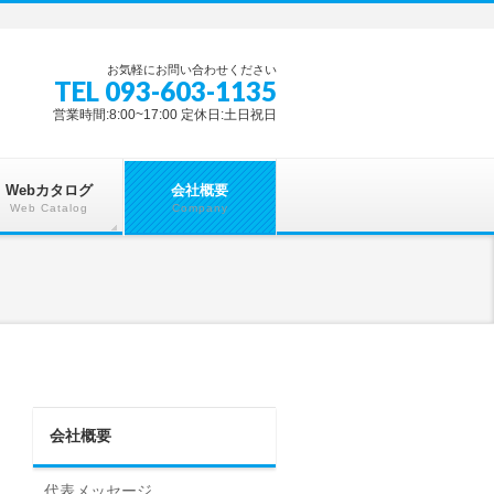
お気軽にお問い合わせください
TEL 093-603-1135
営業時間:8:00~17:00 定休日:土日祝日
Webカタログ
会社概要
Web Catalog
Company
会社概要
代表メッセージ